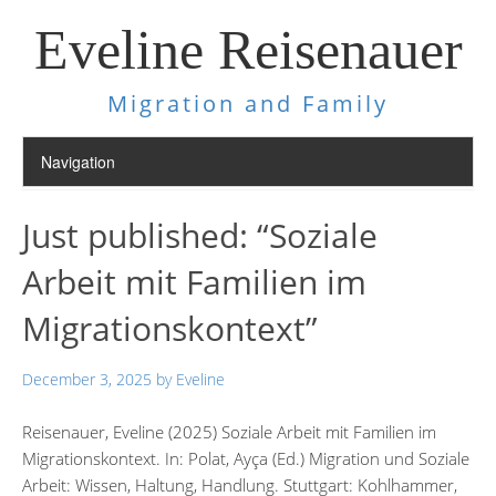
Eveline Reisenauer
Migration and Family
Just published: “Soziale
Arbeit mit Familien im
Migrationskontext”
December 3, 2025
by
Eveline
Reisenauer, Eveline (2025) Soziale Arbeit mit Familien im
Migrationskontext. In: Polat, Ayça (Ed.) Migration und Soziale
Arbeit: Wissen, Haltung, Handlung. Stuttgart: Kohlhammer,