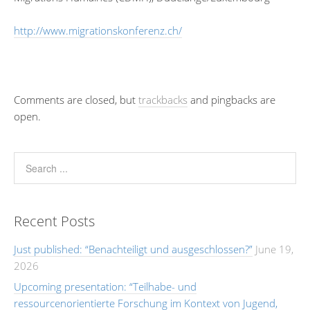
http://www.migrationskonferenz.ch/
Comments are closed, but
trackbacks
and pingbacks are
open.
Recent Posts
Just published: “Benachteiligt und ausgeschlossen?”
June 19,
2026
Upcoming presentation: “Teilhabe- und
ressourcenorientierte Forschung im Kontext von Jugend,