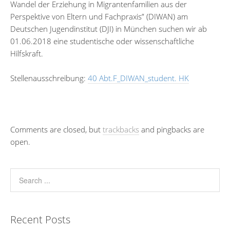
Wandel der Erziehung in Migrantenfamilien aus der
Perspektive von Eltern und Fachpraxis” (DIWAN) am
Deutschen Jugendinstitut (DJI) in München suchen wir ab
01.06.2018 eine studentische oder wissenschaftliche
Hilfskraft.
Stellenausschreibung:
40 Abt.F_DIWAN_student. HK
Comments are closed, but
trackbacks
and pingbacks are
open.
Recent Posts