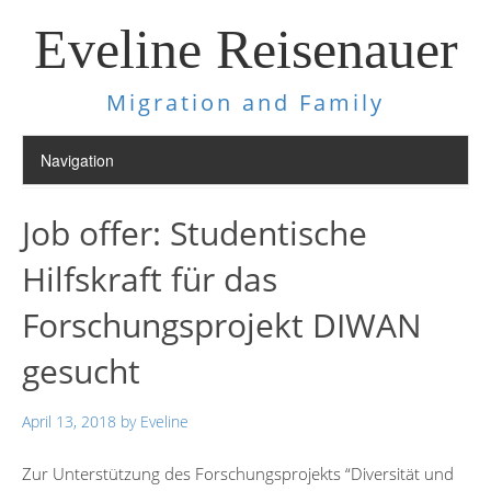
Eveline Reisenauer
Migration and Family
Job offer: Studentische
Hilfskraft für das
Forschungsprojekt DIWAN
gesucht
April 13, 2018
by
Eveline
Zur Unterstützung des Forschungsprojekts “Diversität und